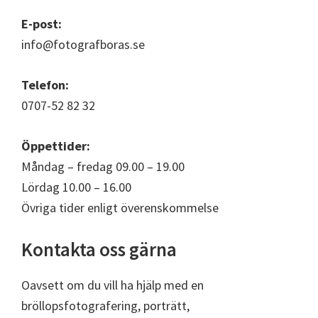
E-post:
info@fotografboras.se
Telefon:
0707-52 82 32
Öppettider:
Måndag – fredag 09.00 – 19.00
Lördag 10.00 – 16.00
Övriga tider enligt överenskommelse
Kontakta oss gärna
Oavsett om du vill ha hjälp med en
bröllopsfotografering, porträtt,