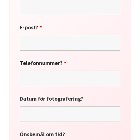
E-post?
*
Telefonnummer?
*
Datum för fotografering?
Önskemål om tid?