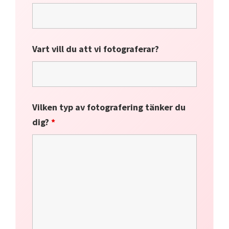
Vart vill du att vi fotograferar?
Vilken typ av fotografering tänker du
dig?
*