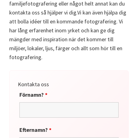
familjefotografering eller något helt annat kan du
kontakta oss så hjälper vi dig.Vi kan även hjälpa dig
att bolla idéer till en kommande fotografering. Vi
har lång erfarenhet inom yrket och kan ge dig
mängder med inspiration när det kommer till
miljöer, lokaler, ljus, färger och allt som hör till en
fotografering.
Kontakta oss
Förnamn?
*
Efternamn?
*