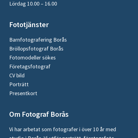
Lördag 10.00 – 16.00
Fototjänster
Barnfotografering Borås
Bröllopsfotograf Borås
Fotomodeller sökes
Företagsfotograf
CV bild
Porträtt
Presentkort
Om Fotograf Borås
Vi har arbetat som fotografer i över 10 år med