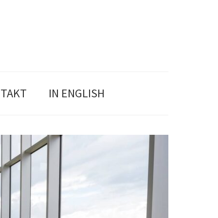
TAKT
IN ENGLISH