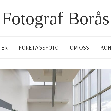
Fotograf Borås
TER
FÖRETAGSFOTO
OM OSS
KON