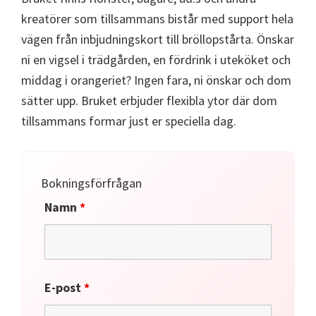
kreatörer som tillsammans bistår med support hela
vägen från inbjudningskort till bröllopstårta. Önskar
ni en vigsel i trädgården, en fördrink i uteköket och
middag i orangeriet? Ingen fara, ni önskar och dom
sätter upp. Bruket erbjuder flexibla ytor där dom
tillsammans formar just er speciella dag.
Bokningsförfrågan
Namn
*
E-post
*