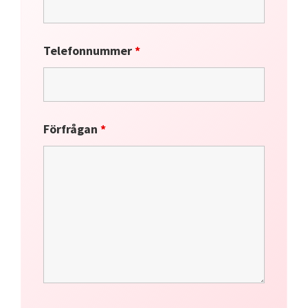
Telefonnummer
*
Förfrågan
*