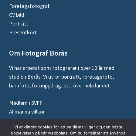
Företagsfotograf
CV bild
Porträtt
Presentkort
Om Fotograf Borås
Vi har arbetat som fotografer i över 10 år med
studio i Borås. Vi utför porträtt, företagsfoto,
barnfoto, fotouppdrag, etc. över hela landet.
Medlem i SVFF
Allmänna villkor
Vi använder cookies för att se till att vi ger dig den bästa
upplevelsen på vår webbplats. Om du fortsätter att använda