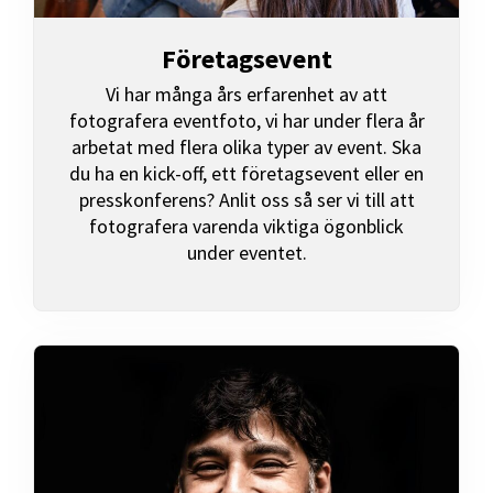
Företagsevent
Vi har många års erfarenhet av att
fotografera eventfoto, vi har under flera år
arbetat med flera olika typer av event. Ska
du ha en kick-off, ett företagsevent eller en
presskonferens? Anlit oss så ser vi till att
fotografera varenda viktiga ögonblick
under eventet.