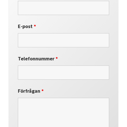
E-post
*
Telefonnummer
*
Förfrågan
*