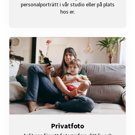
personalporträtt i vår studio eller på plats
hos er.
Privatfoto