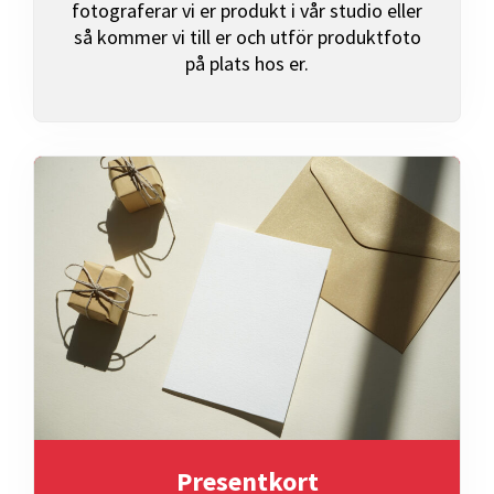
fotograferar vi er produkt i vår studio eller
så kommer vi till er och utför produktfoto
på plats hos er.
Presentkort