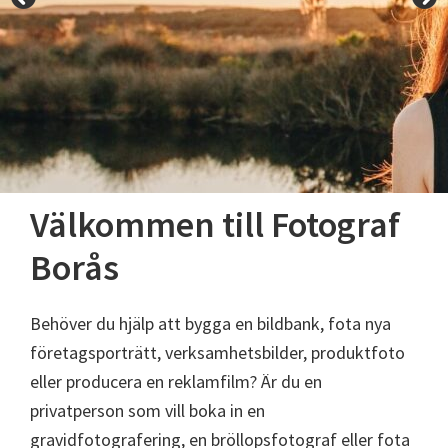
Välkommen till Fotograf
Borås
Behöver du hjälp att bygga en bildbank, fota nya
företagsporträtt, verksamhetsbilder, produktfoto
eller producera en reklamfilm? Är du en
privatperson som vill boka in en
gravidfotografering, en bröllopsfotograf eller fota