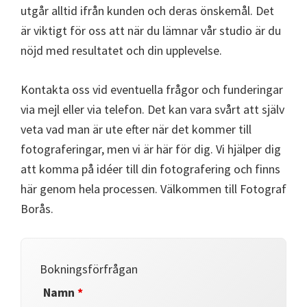
utgår alltid ifrån kunden och deras önskemål. Det
är viktigt för oss att när du lämnar vår studio är du
nöjd med resultatet och din upplevelse.
Kontakta oss vid eventuella frågor och funderingar
via mejl eller via telefon. Det kan vara svårt att själv
veta vad man är ute efter när det kommer till
fotograferingar, men vi är här för dig. Vi hjälper dig
att komma på idéer till din fotografering och finns
här genom hela processen. Välkommen till Fotograf
Borås.
Bokningsförfrågan
Namn
*