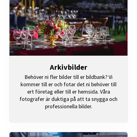
Arkivbilder
Behöver ni fler bilder till er bildbank? Vi
kommer till er och fotar det ni behöver till
ert företag eller till er hemsida. Våra
fotografer är duktiga på att ta snygga och
professionella bilder.