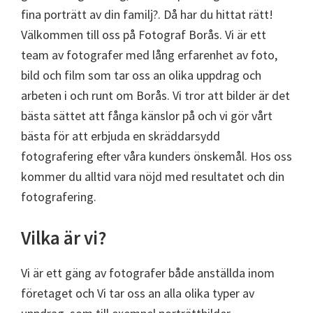
fina porträtt av din familj?. Då har du hittat rätt!
Välkommen till oss på Fotograf Borås. Vi är ett
team av fotografer med lång erfarenhet av foto,
bild och film som tar oss an olika uppdrag och
arbeten i och runt om Borås. Vi tror att bilder är det
bästa sättet att fånga känslor på och vi gör vårt
bästa för att erbjuda en skräddarsydd
fotografering efter våra kunders önskemål. Hos oss
kommer du alltid vara nöjd med resultatet och din
fotografering.
Vilka är vi?
Vi är ett gäng av fotografer både anställda inom
företaget och Vi tar oss an alla olika typer av