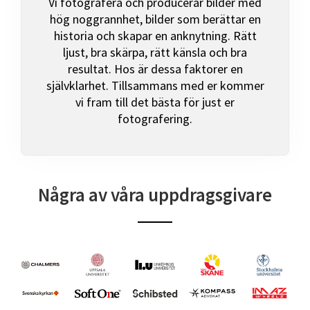
Vi fotografera och producerar bilder med
hög noggrannhet, bilder som berättar en
historia och skapar en anknytning. Rätt
ljust, bra skärpa, rätt känsla och bra
resultat. Hos är dessa faktorer en
självklarhet. Tillsammans med er kommer
vi fram till det bästa för just er
fotografering.
Några av våra uppdragsgivare