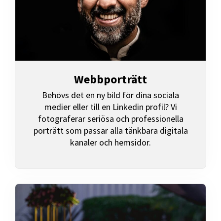
Webbporträtt
Behövs det en ny bild för dina sociala
medier eller till en Linkedin profil? Vi
fotograferar seriösa och professionella
porträtt som passar alla tänkbara digitala
kanaler och hemsidor.