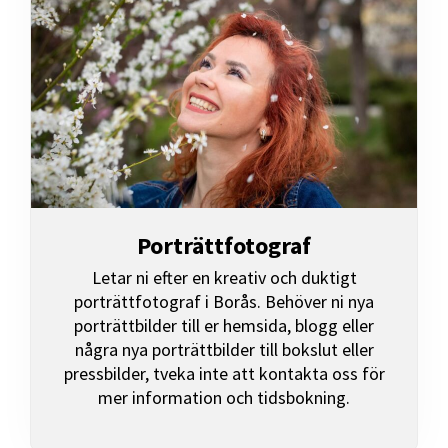
Porträttfotograf
Letar ni efter en kreativ och duktigt
porträttfotograf i Borås. Behöver ni nya
porträttbilder till er hemsida, blogg eller
några nya porträttbilder till bokslut eller
pressbilder, tveka inte att kontakta oss för
mer information och tidsbokning.