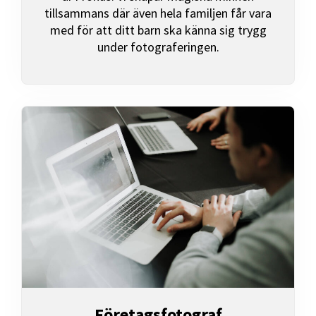
tillsammans där även hela familjen får vara
med för att ditt barn ska känna sig trygg
under fotograferingen.
Företagsfotograf