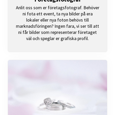
Anlit oss som er företagsfotograf. Behöver
ni fota ett event, ta nya bilder på era
lokaler eller nya foton behövs till
marknadsföringen? Ingen fara, vi ser till att
ni får bilder som representerar företaget
väl och speglar er grafiska profil.