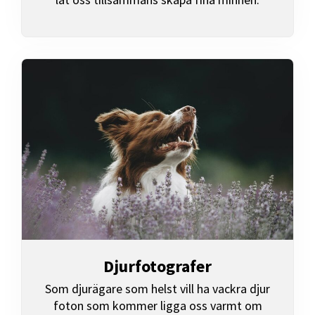
Djurfotografer
Som djurägare som helst vill ha vackra djur
foton som kommer ligga oss varmt om