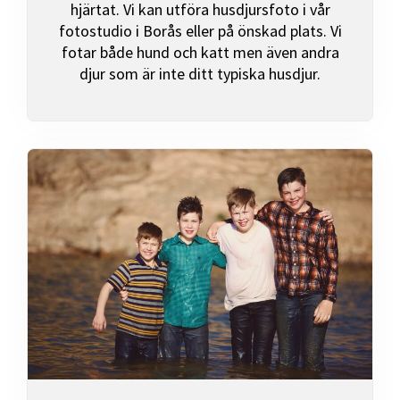
hjärtat. Vi kan utföra husdjursfoto i vår
fotostudio i Borås eller på önskad plats. Vi
fotar både hund och katt men även andra
djur som är inte ditt typiska husdjur.