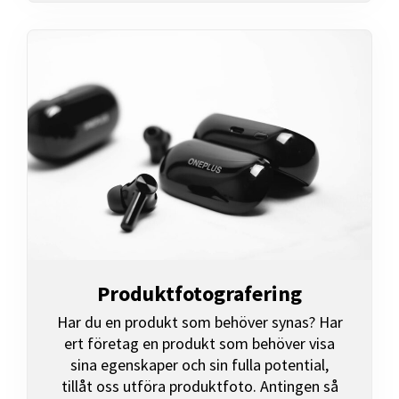
Produktfotografering
Har du en produkt som behöver synas? Har
ert företag en produkt som behöver visa
sina egenskaper och sin fulla potential,
tillåt oss utföra produktfoto. Antingen så