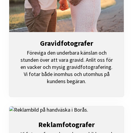
Gravidfotografer
Föreviga den underbara känslan och
stunden över att vara gravid. Anlit oss för
en vacker och mysig gravidfotografering.
Vi fotar både inomhus och utomhus på
kundens begäran.
Reklamfotografer