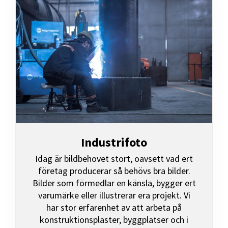
Industrifoto
Idag är bildbehovet stort, oavsett vad ert
företag producerar så behövs bra bilder.
Bilder som förmedlar en känsla, bygger ert
varumärke eller illustrerar era projekt. Vi
har stor erfarenhet av att arbeta på
konstruktionsplaster, byggplatser och i