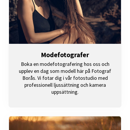
Modefotografer
Boka en modefotografering hos oss och
upplev en dag som modell här på Fotograf
Borås. Vi fotar dig i vår fotostudio med
professionell ljussättning och kamera
uppsättning.