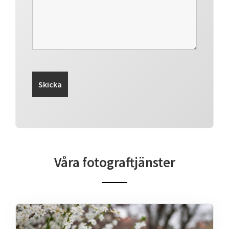
Våra fotograftjänster