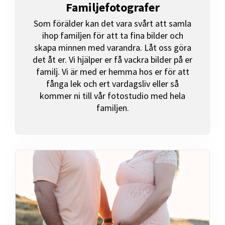
Familjefotografer
Som förälder kan det vara svårt att samla
ihop familjen för att ta fina bilder och
skapa minnen med varandra. Låt oss göra
det åt er. Vi hjälper er få vackra bilder på er
familj. Vi är med er hemma hos er för att
fånga lek och ert vardagsliv eller så
kommer ni till vår fotostudio med hela
familjen.