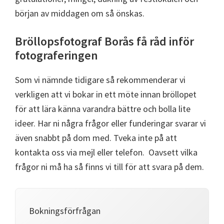
början av middagen om så önskas.
Bröllopsfotograf Borås få råd inför
fotograferingen
Som vi nämnde tidigare så rekommenderar vi
verkligen att vi bokar in ett möte innan bröllopet
för att lära känna varandra bättre och bolla lite
ideer. Har ni några frågor eller funderingar svarar vi
även snabbt på dom med. Tveka inte på att
kontakta oss via mejl eller telefon. Oavsett vilka
frågor ni må ha så finns vi till för att svara på dem.
Bokningsförfrågan