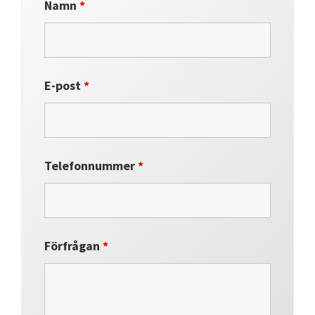
Namn
*
E-post
*
Telefonnummer
*
Förfrågan
*