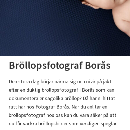
Bröllopsfotograf Borås
Den stora dag börjar närma sig och ni är på jakt
efter en duktig bröllopsfotograf i Borås som kan
dokumentera er sagolika bröllop? Då har ni hittat
rätt här hos Fotograf Borås. När du anlitar en
bröllopsfotograf hos oss kan du vara säker på att
du får vackra bröllopsbilder som verkligen speglar